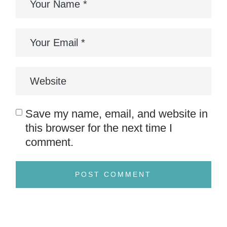
Save my name, email, and website in
this browser for the next time I
comment.
POST COMMENT