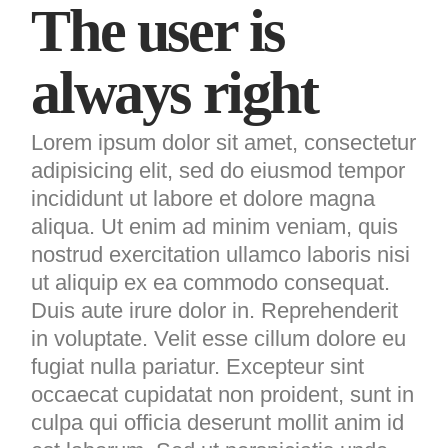
The user is
always right
Lorem ipsum dolor sit amet, consectetur
adipisicing elit, sed do eiusmod tempor
incididunt ut labore et dolore magna
aliqua. Ut enim ad minim veniam, quis
nostrud exercitation ullamco laboris nisi
ut aliquip ex ea commodo consequat.
Duis aute irure dolor in. Reprehenderit
in voluptate. Velit esse cillum dolore eu
fugiat nulla pariatur. Excepteur sint
occaecat cupidatat non proident, sunt in
culpa qui officia deserunt mollit anim id