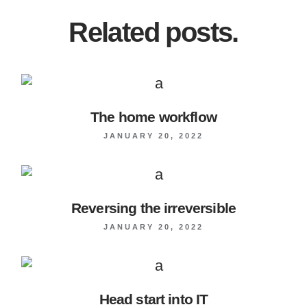
Related posts.
The home workflow
JANUARY 20, 2022
Reversing the irreversible
JANUARY 20, 2022
Head start into IT