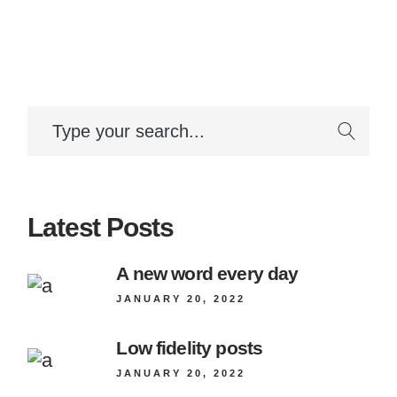
Latest Posts
A new word every day
JANUARY 20, 2022
Low fidelity posts
JANUARY 20, 2022