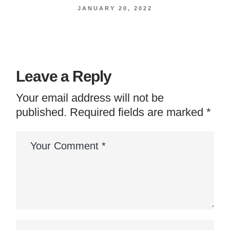
JANUARY 20, 2022
Leave a Reply
Your email address will not be
published.
Required fields are marked
*