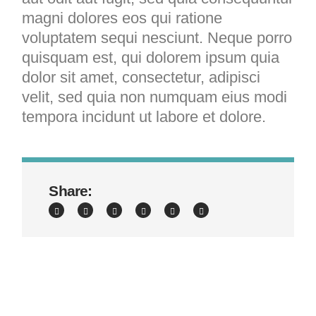
magni dolores eos qui ratione
voluptatem sequi nesciunt. Neque porro
quisquam est, qui dolorem ipsum quia
dolor sit amet, consectetur, adipisci
velit, sed quia non numquam eius modi
tempora incidunt ut labore et dolore.
Share: