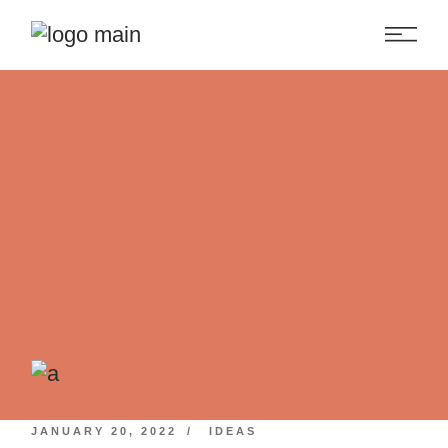
JANUARY 20, 2022
IDEAS