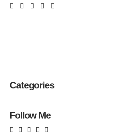
Categories
Follow Me