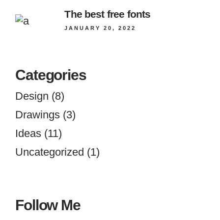
The best free fonts
JANUARY 20, 2022
Categories
Design
(8)
Drawings
(3)
Ideas
(11)
Uncategorized
(1)
Follow Me